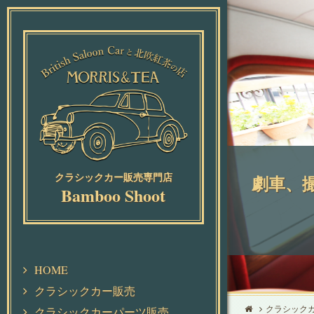
クラシックカー販売専門店
劇車、
Bamboo Shoot
HOME
クラシックカー販売
クラシックカ
クラシックカーパーツ販売