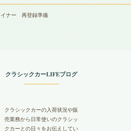
マイナー 再登録準備
クラシックカーLIFEブログ
クラシックカーの入荷状況や販
売業務から日常使いのクラシッ
クカーとの日々をお伝えしてい