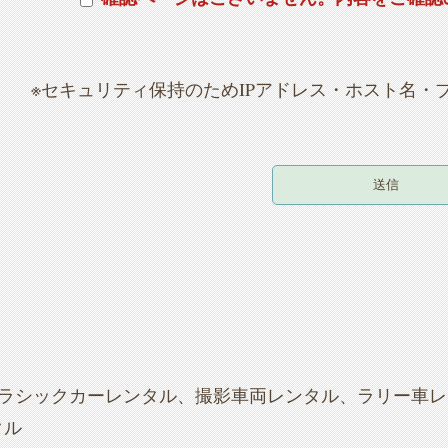
※セキュリティ保持のためIPアドレス・ホスト名・
ラシックカーレンタル、撮影車両レンタル、ラリー車レ
タル