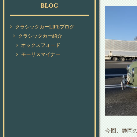
BLOG
クラシックカーLIFEブログ
クラシックカー紹介
オックスフォード
モーリスマイナー
今回、静岡