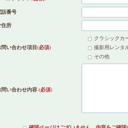
電話番号
ご住所
クラシックカ
お問い合わせ項目
(必須)
撮影用レンタ
その他
お問い合わせ内容
(必須)
確認ページはございません。内容をご確認