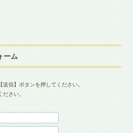
。
ォーム
【送信】ボタンを押してください。
ください。