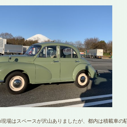
の現場はスペースが沢山ありましたが、都内は積載車の