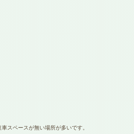
駐車スペースが無い場所が多いです。