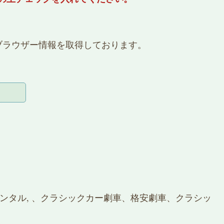
ブラウザー情報を取得しております。
ンタル
,
、クラシックカー劇車、格安劇車、クラシッ