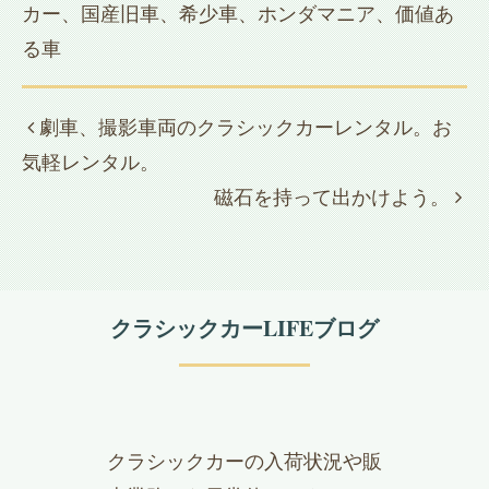
カー、国産旧車、希少車、ホンダマニア、価値あ
る車
劇車、撮影車両のクラシックカーレンタル。お
気軽レンタル。
磁石を持って出かけよう。
クラシックカーLIFEブログ
クラシックカーの入荷状況や販