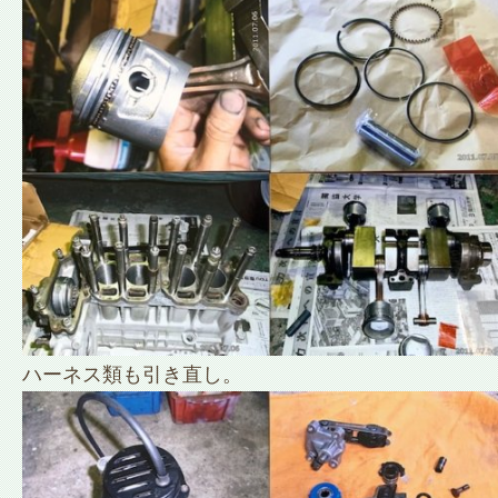
ハーネス類も引き直し。