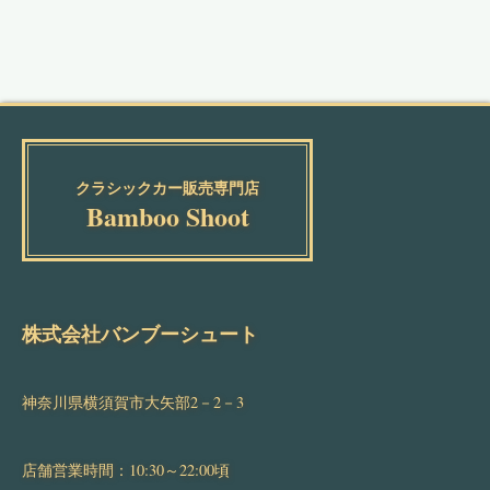
クラシックカー販売専門店
Bamboo Shoot
株式会社バンブーシュート
神奈川県横須賀市大矢部2－2－3
店舗営業時間：10:30～22:00頃