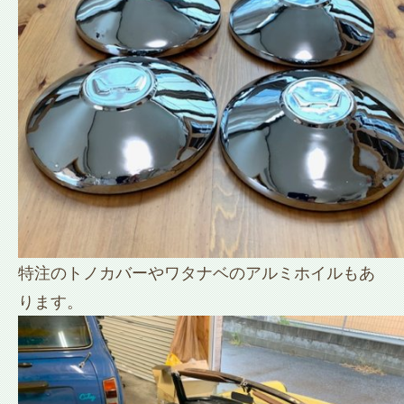
特注のトノカバーやワタナベのアルミホイルもあ
ります。