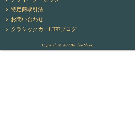
特定商取引法
お問い合わせ
クラシックカーLIFEブログ
Copyright © 2017 Bamboo Shoot.