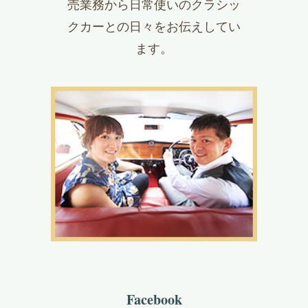
売業務から日常使いのクラシッ
クカーとの日々をお伝えしてい
ます。
Facebook