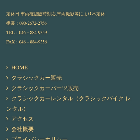
定休日 車両確認随時対応,車両撮影等により不定休
携帯：090-2672-2756
TEL：046－884-9359
FAX：046－884-9356
HOME
クラシックカー販売
クラシックカーパーツ販売
クラシックカーレンタル（クラシックバイク レ
ンタル）
アクセス
会社概要
プライバシーポリシー