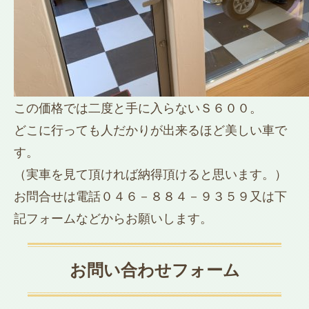
この価格では二度と手に入らないＳ６００。
どこに行っても人だかりが出来るほど美しい車で
す。
（実車を見て頂ければ納得頂けると思います。）
お問合せは電話０４６－８８４－９３５９又は下
記フォームなどからお願いします。
お問い合わせフォーム