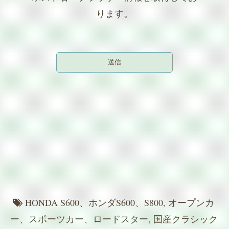
ります。
HONDA S600、ホンダS600、S800
,
オープンカ
ー、スポーツカー、ロードスター
,
国産クラシック