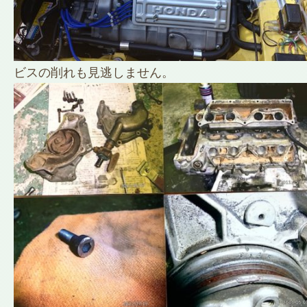
ビスの削れも見逃しません。