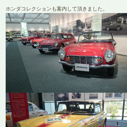
ホンダコレクションも案内して頂きました。