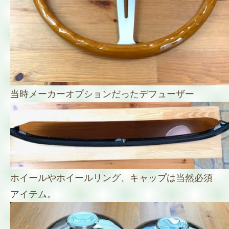
当時メーカーオプションだったデフューザー
ホイールやホイールリング、キャップは当然必須
アイテム。