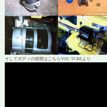
そしてボディの状態はこちらYOU TUBEより