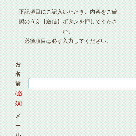
下記項目にご記入いただき、内容をご確
認のうえ【送信】ボタンを押してくださ
い。
必須項目は必ず入力してください。
お
名
前
(必
須)
メ
ー
ル