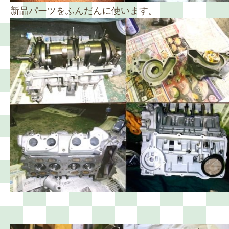
新品パーツをふんだんに使います。